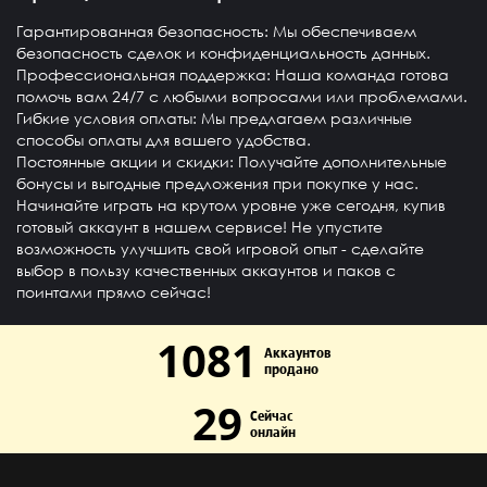
Гарантированная безопасность
: Мы обеспечиваем
безопасность сделок и конфиденциальность данных.
Профессиональная поддержка
: Наша команда готова
помочь вам 24/7 с любыми вопросами или проблемами.
Гибкие условия оплаты
: Мы предлагаем различные
способы оплаты для вашего удобства.
Постоянные акции и скидки
: Получайте дополнительные
бонусы и выгодные предложения при покупке у нас.
Начинайте играть на крутом уровне уже сегодня, купив
готовый аккаунт в нашем сервисе! Не упустите
возможность улучшить свой игровой опыт - сделайте
выбор в пользу качественных аккаунтов и паков с
поинтами прямо сейчас!
1081
Аккаунтов
продано
29
Сейчас
онлайн