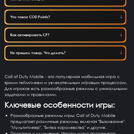
Что такое COD Points?
Как активировать CP?
Не пришел товар. Что делать?
Call of Duty Mobile - это популярная мобильная игра с
ярким геймплеем и увлекательным игровым процессом.
Для игроков есть разнообразные режимы с уникальными
задачами и правилами.
Ключевые особенности игры:
Разнообразные режимы игры
: Call of Duty Mobile
предлагает различные режимы, включая "Выживание",
"Мультиплеер", "Битва королевства" и другие.
Прокачка и улучшения
: Игроки могут прокачивать