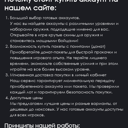
нашем сайте:
Большой выбор готовых аккаунтов.
У нас вы найдете аккаунты с различными уровнями и
наборами оружия, подходящие именно для вас.
Открывайте в игре крутые скины для оружия и
становитесь мощными бойцами!
Возможность купить пакеты с поинтами (донат)
Приобретайте донат-пакеты для быстрой прокачки и
повышения игрового опыта. Не теряйте лишнего
времени, экономьте собственные усилия и при этом
играйте на все более высоком уровне.
Мгновенная доставка покупки в личный кабинет
Наш сервис гарантирует моментальную передачу
приобретенного аккаунта или пакета. Мы проверили
каждый лот и гарантируем безопасность покупки.
Доступные цены
Мы предлагаем лучшие цены и разные варианты, от
дешевых до люксовых. У нас готовые аккаунты доступны
для всех игроков.
Принципы нашей работы: